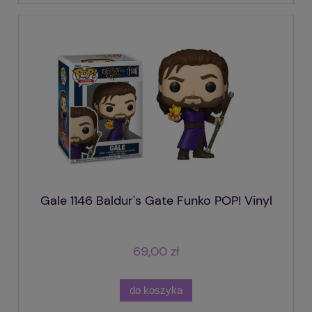
Gale 1146 Baldur's Gate Funko POP! Vinyl
69,00 zł
do koszyka