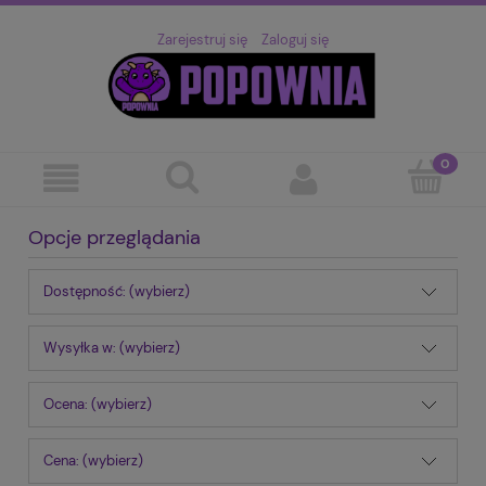
Zarejestruj się
Zaloguj się
Opcje przeglądania
Dostępność: (wybierz)
Wysyłka w: (wybierz)
Ocena: (wybierz)
Cena: (wybierz)