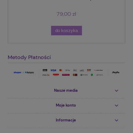
79,00 zł
do koszyka
Metody Płatności
Nasze media
Moje konto
Informacje