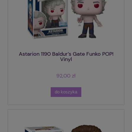
Astarion 1190 Baldur’s Gate Funko POP!
Vinyl
92,00 zł
do koszyka