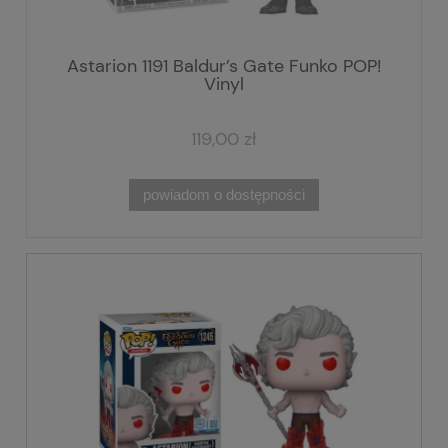
Astarion 1191 Baldur’s Gate Funko POP!
Vinyl
119,00 zł
powiadom o dostępności