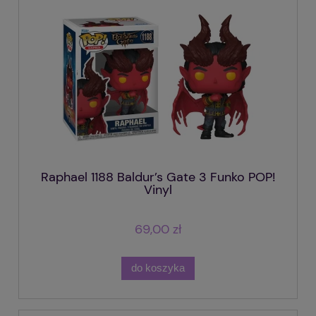
Raphael 1188 Baldur’s Gate 3 Funko POP!
Vinyl
69,00 zł
do koszyka