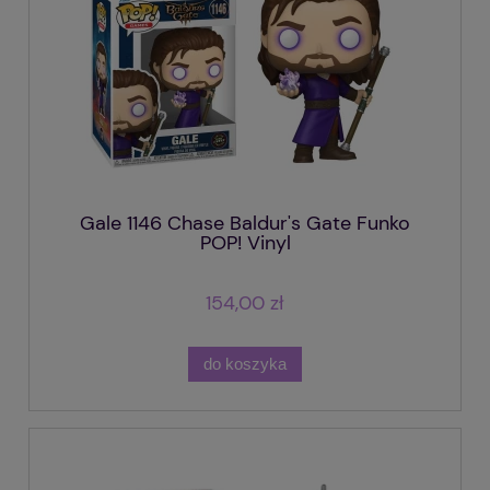
Gale 1146 Chase Baldur's Gate Funko
POP! Vinyl
154,00 zł
do koszyka