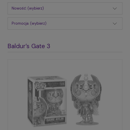
Nowość: (wybierz)
Promocja: (wybierz)
Baldur’s Gate 3