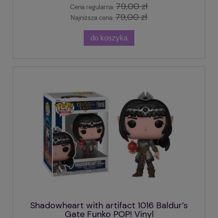
79,00 zł
Cena regularna:
79,00 zł
Najniższa cena:
do koszyka
Shadowheart with artifact 1016 Baldur’s
Gate Funko POP! Vinyl