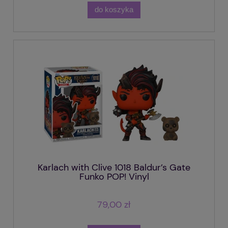
do koszyka
Karlach with Clive 1018 Baldur’s Gate
Funko POP! Vinyl
79,00 zł