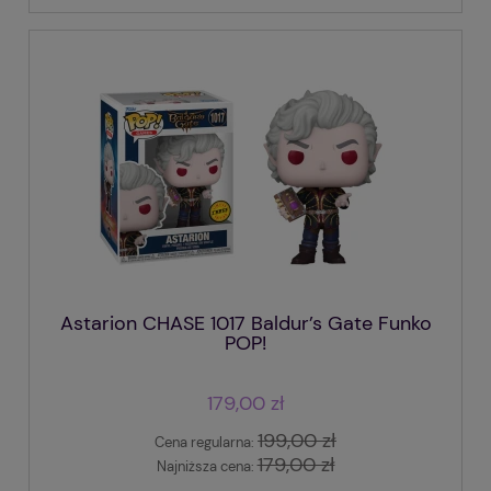
Astarion CHASE 1017 Baldur’s Gate Funko
POP!
179,00 zł
199,00 zł
Cena regularna:
179,00 zł
Najniższa cena: