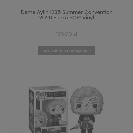
Dame Aylin 1235 Summer Convention
2026 Funko POP! Vinyl
139,00 zł
powiadom o dostępności