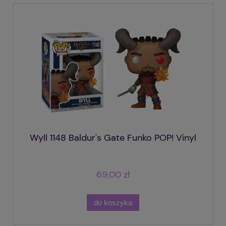
Wyll 1148 Baldur's Gate Funko POP! Vinyl
69,00 zł
do koszyka