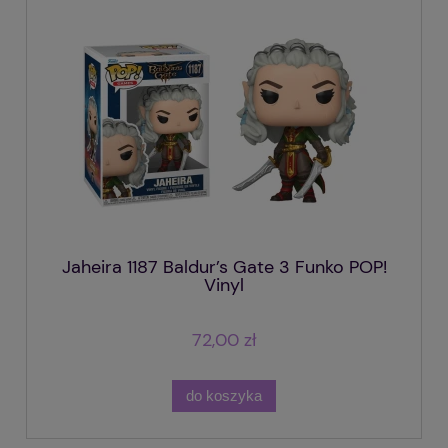
Jaheira 1187 Baldur’s Gate 3 Funko POP!
Vinyl
72,00 zł
do koszyka